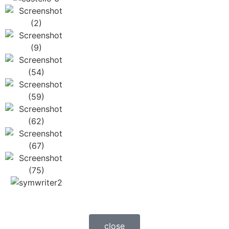
close