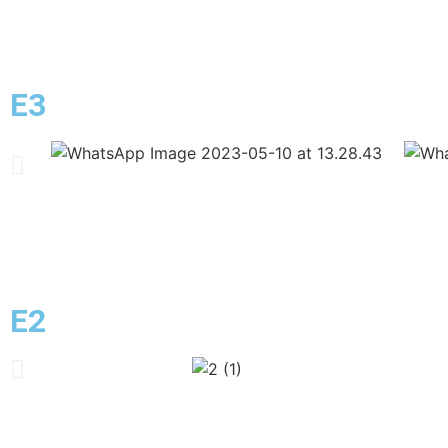
E3
E2